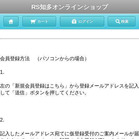
RS知多オンラインショップ
カート
ログイン
検索
会員登録方法
（パソコンからの場合）
1.
左の「新規会員登録はこちら」から登録メールアドレスを記入
して「送信」ボタンを押してください。
2.
記入したメールアドレス宛てに仮登録受付のご案内メールが届