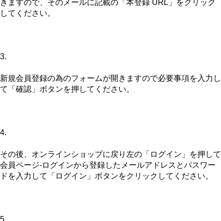
きますので、そのメールに記載の「本登録 URL」をクリック
してください。
3.
新規会員登録の為のフォームが開きますので必要事項を入力し
て「確認」ボタンを押してください。
4.
その後、オンラインショップに戻り左の「ログイン」を押して
会員ページ-ログインから登録したメールアドレスとパスワー
ドを入力して「ログイン」ボタンをクリックしてください。
5.