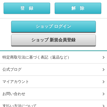
ショップ ログイン
ショップ 新規会員登録
特定商取引法に基づく表記（返品など）
公式ブログ
マイアカウント
お問い合わせ
支払い方法について