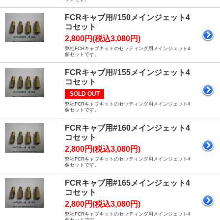
FCRキャブ用#150メインジェット4
コセット
2,800円(税込3,080円)
弊社FCRキャブキットのセッティング用メインジェット4
個セットです。
FCRキャブ用#155メインジェット4
コセット
SOLD OUT
弊社FCRキャブキットのセッティング用メインジェット4
個セットです。
FCRキャブ用#160メインジェット4
コセット
2,800円(税込3,080円)
弊社FCRキャブキットのセッティング用メインジェット4
個セットです。
FCRキャブ用#165メインジェット4
コセット
2,800円(税込3,080円)
弊社FCRキャブキットのセッティング用メインジェット4
個セットです。