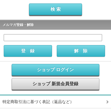
メルマガ登録・解除
ショップ ログイン
ショップ 新規会員登録
特定商取引法に基づく表記（返品など）