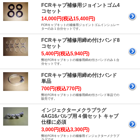
FCRキャブ補修用ジョイントゴム4
コセット
14,000円(税込15,400円)
FCRキャブキットの補修用ジョイントゴムインシュレー
ターのみ１台分セットです。
FCRキャブ補修用締め付けバンド8
コセット
5,400円(税込5,940円)
弊社FCRキャブキットの補修用締め付けバンドのみ１台
分セットです。
FCRキャブ補修用締め付けバンド
単品
700円(税込770円)
弊社FCRキャブキットの補修用締め付けバンド単品での
販売です。
インジェクターメクラプラグ
4AG16バルブ用４個セット キャブ
仕様に必須
3,000円(税込3,300円)
弊社FCRキャブキットの補修用インジェクターメクラプ
ラグです。