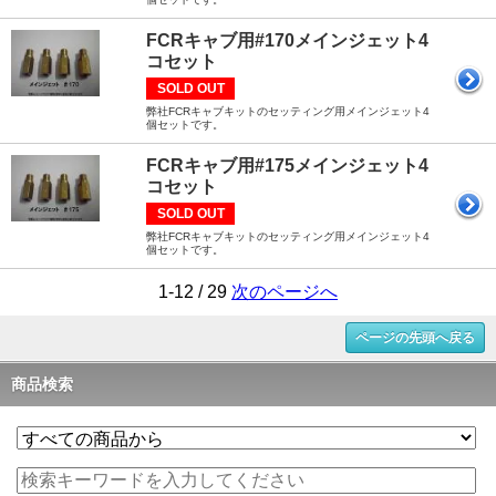
FCRキャブ用#170メインジェット4
コセット
SOLD OUT
弊社FCRキャブキットのセッティング用メインジェット4
個セットです。
FCRキャブ用#175メインジェット4
コセット
SOLD OUT
弊社FCRキャブキットのセッティング用メインジェット4
個セットです。
1-12 / 29
次のページへ
ページの先頭へ戻る
商品検索