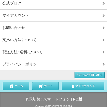
公式ブログ
マイアカウント
お問い合わせ
支払い方法について
配送方法･送料について
プライバシーポリシー
ページの先頭へ戻る
ホーム
カート
マイアカウント
表示切替 :
スマートフォン
|
PC版
Copyright© RS CHITA 2010-2026